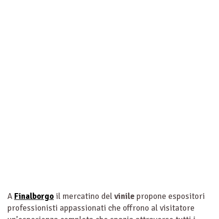
A
Finalborgo
il mercatino del
vinile
propone espositori
professionisti appassionati che offrono al visitatore