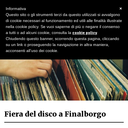
×
Informativa
Questo sito o gli strumenti terzi da questo utilizzati si avvalgono
di cookie necessari al funzionamento ed utili alle finalità illustrate
nella cookie policy. Se vuoi saperne di più o negare il consenso
a tutti o ad alcuni cookie, consulta la
cookie policy
.
Chiudendo questo banner, scorrendo questa pagina, cliccando
su un link o proseguendo la navigazione in altra maniera,
acconsenti all’uso dei cookie.
Fiera del disco a Finalborgo