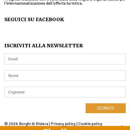
l’internazionalizzazione dell’offerta turistica.
SEGUICI SU FACEBOOK
ISCRIVITI ALLA NEWSLETTER
ISCRIVITI
© 2026 Borghi di Riviera |
Privacy policy
|
Cookie policy