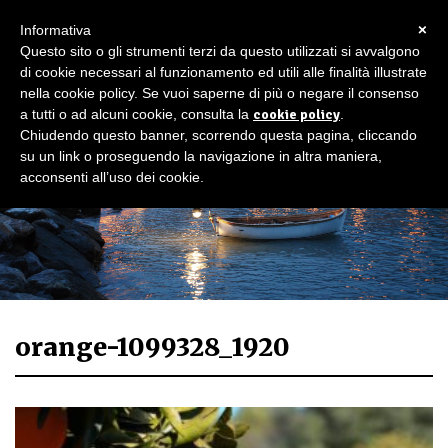
×
Informativa
Questo sito o gli strumenti terzi da questo utilizzati si avvalgono
di cookie necessari al funzionamento ed utili alle finalità illustrate
nella cookie policy. Se vuoi saperne di più o negare il consenso
a tutti o ad alcuni cookie, consulta la
cookie policy
.
Chiudendo questo banner, scorrendo questa pagina, cliccando
su un link o proseguendo la navigazione in altra maniera,
acconsenti all’uso dei cookie.
orange-1099328_1920