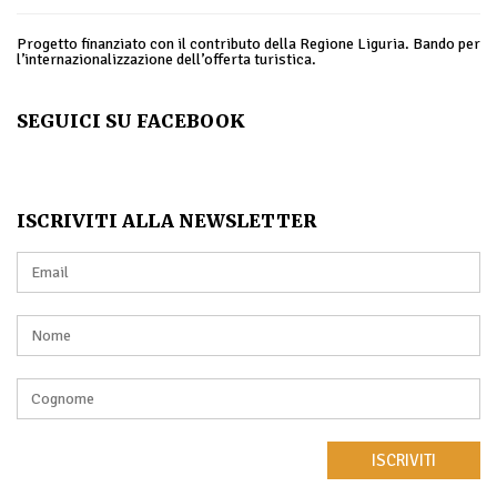
Progetto finanziato con il contributo della Regione Liguria. Bando per
l’internazionalizzazione dell’offerta turistica.
SEGUICI SU FACEBOOK
ISCRIVITI ALLA NEWSLETTER
ISCRIVITI