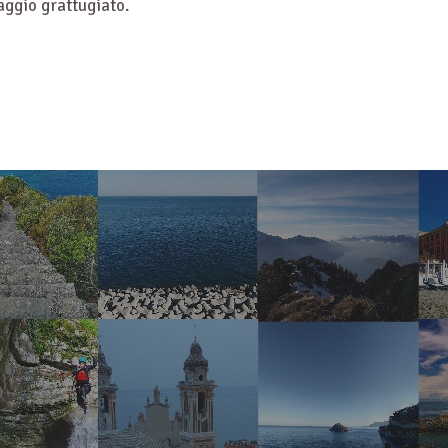
aggio grattugiato.