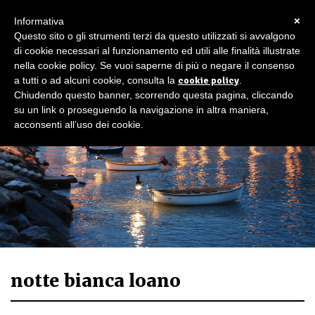
×
Informativa
Questo sito o gli strumenti terzi da questo utilizzati si avvalgono
di cookie necessari al funzionamento ed utili alle finalità illustrate
nella cookie policy. Se vuoi saperne di più o negare il consenso
a tutti o ad alcuni cookie, consulta la
cookie policy
.
Chiudendo questo banner, scorrendo questa pagina, cliccando
su un link o proseguendo la navigazione in altra maniera,
acconsenti all’uso dei cookie.
notte bianca loano