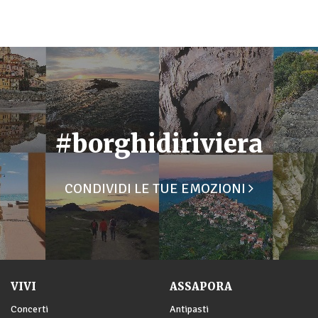
#borghidiriviera
CONDIVIDI LE TUE EMOZIONI
VIVI
ASSAPORA
Concerti
Antipasti