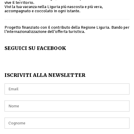
vive il territorio.
Vivi la tua vacanza nella Liguria più nascosta e più vera,
accompagnato e coccolato in ogni istante.
Progetto finanziato con il contributo della Regione Liguria. Bando per
l’internazionalizzazione dell’offerta turistica.
SEGUICI SU FACEBOOK
ISCRIVITI ALLA NEWSLETTER