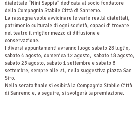
dialettale “Nini Sappia” dedicata al socio fondatore
della Compagnia Stabile Città di Sanremo.
La rassegna vuole avvicinare le varie realtà dialettali,
patrimonio culturale di ogni società, capaci di trovare
nel teatro il miglior mezzo di diffusione e
conservazione.
I diversi appuntamenti avranno luogo sabato 28 luglio,
sabato 4 agosto, domenica 12 agosto, sabato 18 agosto,
sabato 25 agosto, sabato 1 settembre e sabato 8
settembre, sempre alle 21, nella suggestiva piazza San
Siro.
Nella serata finale si esibirà la Compagnia Stabile Città
di Sanremo e, a seguire, si svolgerà la premiazione.