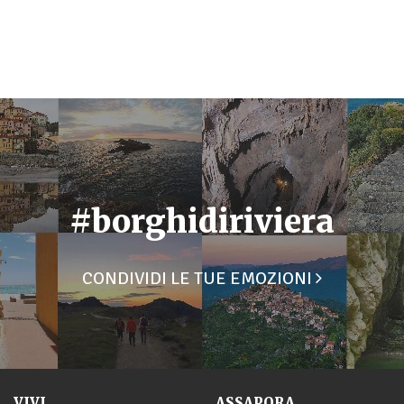
#borghidiriviera
CONDIVIDI LE TUE EMOZIONI
VIVI
ASSAPORA