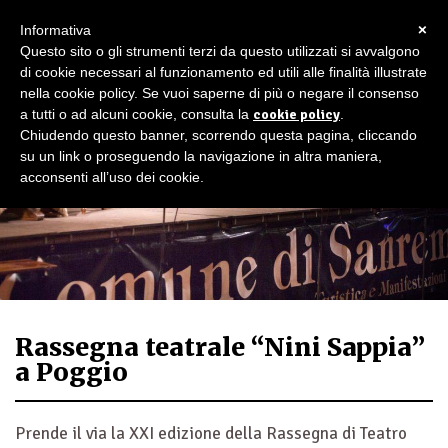
×
Informativa
Questo sito o gli strumenti terzi da questo utilizzati si avvalgono
di cookie necessari al funzionamento ed utili alle finalità illustrate
nella cookie policy. Se vuoi saperne di più o negare il consenso
a tutti o ad alcuni cookie, consulta la
cookie policy
.
Chiudendo questo banner, scorrendo questa pagina, cliccando
su un link o proseguendo la navigazione in altra maniera,
acconsenti all’uso dei cookie.
Rassegna teatrale “Nini Sappia”
a Poggio
Prende il via la XXI edizione della Rassegna di Teatro