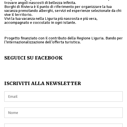
trovare angoli nascosti di bellezza infinita.
Borghi di Riviera è il punto di riferimento per organizzare la tua
vacanza prenotando alberghi, servizi ed esperienze selezionate da chi
vive il territorio.
Vivi la tua vacanza nella Liguria più nascosta e più vera,
accompagnato e coccolato in ogni istante.
Progetto finanziato con il contributo della Regione Liguria. Bando per
l’internazionalizzazione dell’offerta turistica.
SEGUICI SU FACEBOOK
ISCRIVITI ALLA NEWSLETTER