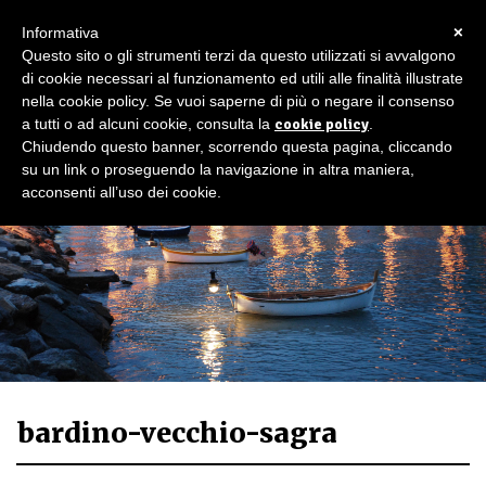
×
Informativa
Questo sito o gli strumenti terzi da questo utilizzati si avvalgono
di cookie necessari al funzionamento ed utili alle finalità illustrate
nella cookie policy. Se vuoi saperne di più o negare il consenso
a tutti o ad alcuni cookie, consulta la
cookie policy
.
Chiudendo questo banner, scorrendo questa pagina, cliccando
su un link o proseguendo la navigazione in altra maniera,
acconsenti all’uso dei cookie.
bardino-vecchio-sagra