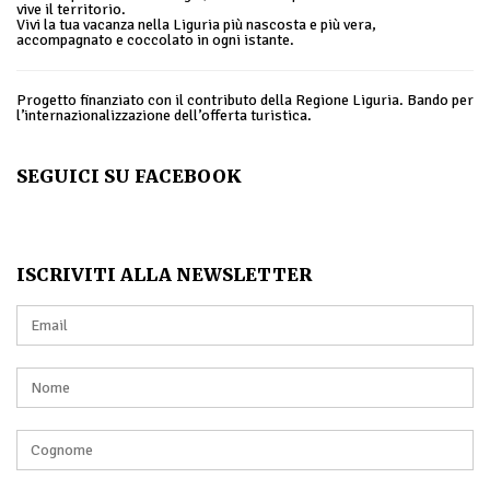
vive il territorio.
Vivi la tua vacanza nella Liguria più nascosta e più vera,
accompagnato e coccolato in ogni istante.
Progetto finanziato con il contributo della Regione Liguria. Bando per
l’internazionalizzazione dell’offerta turistica.
SEGUICI SU FACEBOOK
ISCRIVITI ALLA NEWSLETTER