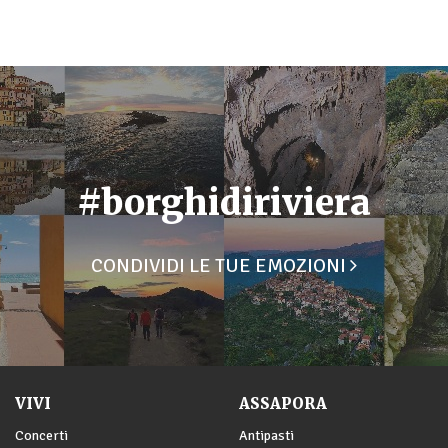
#borghidiriviera
CONDIVIDI LE TUE EMOZIONI
VIVI
ASSAPORA
Concerti
Antipasti