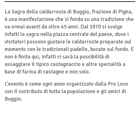
La Sagra della caldarrosta di Buggio, frazione di Pigna,
è una manifestazione che si fonda su una tradizione che
va ormai avanti da oltre 45 anni. Dal 1970 si svolge
infatti la sagra nella piazza centrale del paese, dove i
visitatori possono gustare le caldarroste preparate sul
momento con le tradizionali padelle, bucate sul fondo. E
non è finita qui, infatti ci sarà la possibilità di
assaggiare il tipico castagnaccio e altre specialità a
base di farina di castagne e non solo.
L’evento è come ogni anno organizzato dalla Pro Loco
con il contributo di tutta la popolazione e gli amici di
Buggio.