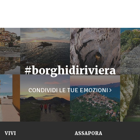
#borghidiriviera
CONDIVIDI LE TUE EMOZIONI
VIVI
ASSAPORA