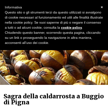
×
Informativa
Questo sito o gli strumenti terzi da questo utilizzati si avvalgono
di cookie necessari al funzionamento ed utili alle finalità illustrate
nella cookie policy. Se vuoi saperne di più o negare il consenso
a tutti o ad alcuni cookie, consulta la
cookie policy
.
Chiudendo questo banner, scorrendo questa pagina, cliccando
su un link o proseguendo la navigazione in altra maniera,
acconsenti all’uso dei cookie.
Sagra della caldarrosta a Buggio
di Pigna