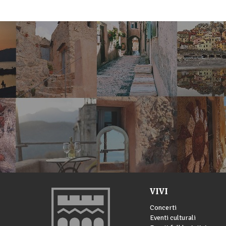
VIVI
Concerti
Eventi culturali