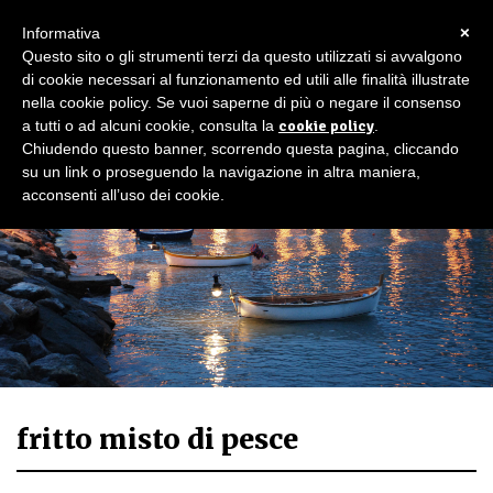
×
Informativa
Questo sito o gli strumenti terzi da questo utilizzati si avvalgono
di cookie necessari al funzionamento ed utili alle finalità illustrate
nella cookie policy. Se vuoi saperne di più o negare il consenso
a tutti o ad alcuni cookie, consulta la
cookie policy
.
Chiudendo questo banner, scorrendo questa pagina, cliccando
su un link o proseguendo la navigazione in altra maniera,
acconsenti all’uso dei cookie.
fritto misto di pesce