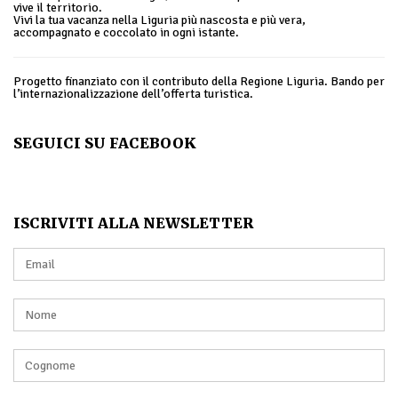
vive il territorio.
Vivi la tua vacanza nella Liguria più nascosta e più vera,
accompagnato e coccolato in ogni istante.
Progetto finanziato con il contributo della Regione Liguria. Bando per
l’internazionalizzazione dell’offerta turistica.
SEGUICI SU FACEBOOK
ISCRIVITI ALLA NEWSLETTER