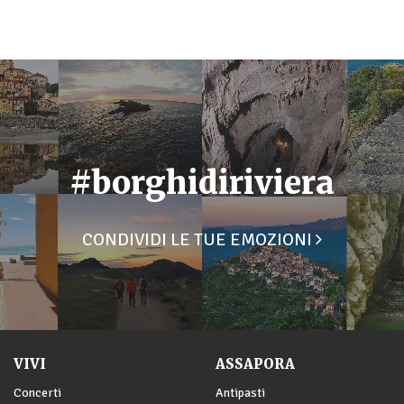
#borghidiriviera
CONDIVIDI LE TUE EMOZIONI
VIVI
ASSAPORA
Concerti
Antipasti