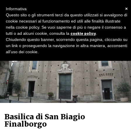
×
Informativa
Questo sito o gli strumenti terzi da questo utilizzati si avvalgono di
cookie necessari al funzionamento ed utili alle finalità illustrate
nella cookie policy. Se vuoi saperne di più o negare il consenso a
tutti o ad alcuni cookie, consulta la
cookie policy
.
Chiudendo questo banner, scorrendo questa pagina, cliccando su
un link o proseguendo la navigazione in altra maniera, acconsenti
all’uso dei cookie.
Basilica di San Biagio
Finalborgo