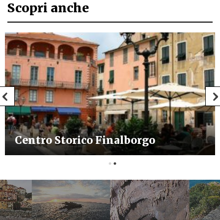
Scopri anche
Centro Storico Finalborgo