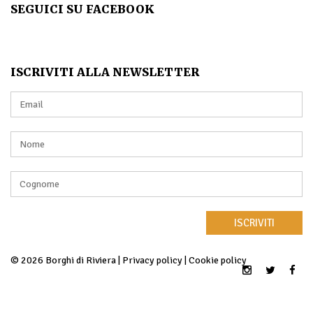
SEGUICI SU FACEBOOK
ISCRIVITI ALLA NEWSLETTER
ISCRIVITI
© 2026 Borghi di Riviera |
Privacy policy
|
Cookie policy