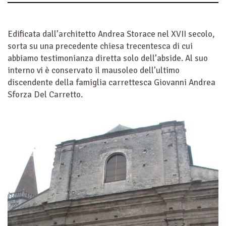
Edificata dall’architetto Andrea Storace nel XVII secolo,
sorta su una precedente chiesa trecentesca di cui
abbiamo testimonianza diretta solo dell’abside. Al suo
interno vi è conservato il mausoleo dell’ultimo
discendente della famiglia carrettesca Giovanni Andrea
Sforza Del Carretto.