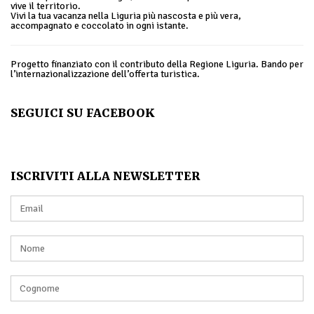
vive il territorio.
Vivi la tua vacanza nella Liguria più nascosta e più vera,
accompagnato e coccolato in ogni istante.
Progetto finanziato con il contributo della Regione Liguria. Bando per
l’internazionalizzazione dell’offerta turistica.
SEGUICI SU FACEBOOK
ISCRIVITI ALLA NEWSLETTER