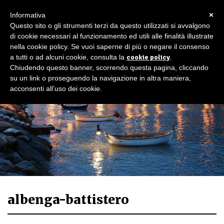
×
Informativa
Questo sito o gli strumenti terzi da questo utilizzati si avvalgono
di cookie necessari al funzionamento ed utili alle finalità illustrate
nella cookie policy. Se vuoi saperne di più o negare il consenso
a tutti o ad alcuni cookie, consulta la
cookie policy
.
Chiudendo questo banner, scorrendo questa pagina, cliccando
su un link o proseguendo la navigazione in altra maniera,
acconsenti all’uso dei cookie.
albenga-battistero