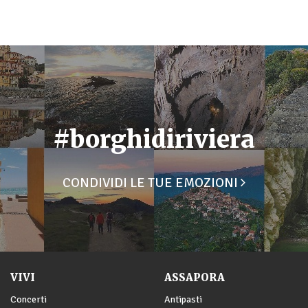
#borghidiriviera
CONDIVIDI LE TUE EMOZIONI
VIVI
ASSAPORA
Concerti
Antipasti