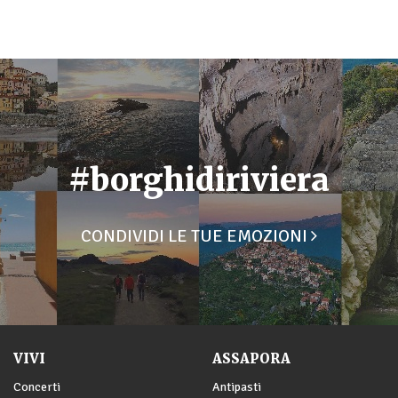
#borghidiriviera
CONDIVIDI LE TUE EMOZIONI
VIVI
ASSAPORA
Concerti
Antipasti