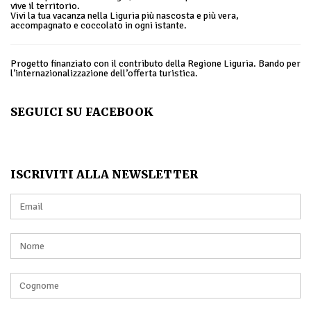
vive il territorio.
Vivi la tua vacanza nella Liguria più nascosta e più vera,
accompagnato e coccolato in ogni istante.
Progetto finanziato con il contributo della Regione Liguria. Bando per
l’internazionalizzazione dell’offerta turistica.
SEGUICI SU FACEBOOK
ISCRIVITI ALLA NEWSLETTER