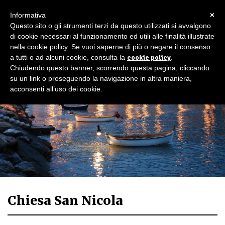
×
Informativa
Questo sito o gli strumenti terzi da questo utilizzati si avvalgono
di cookie necessari al funzionamento ed utili alle finalità illustrate
nella cookie policy. Se vuoi saperne di più o negare il consenso
a tutti o ad alcuni cookie, consulta la
cookie policy
.
Chiudendo questo banner, scorrendo questa pagina, cliccando
su un link o proseguendo la navigazione in altra maniera,
acconsenti all’uso dei cookie.
Chiesa San Nicola