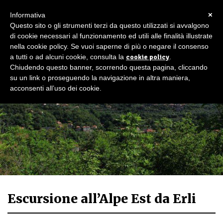
×
Informativa
Questo sito o gli strumenti terzi da questo utilizzati si avvalgono
di cookie necessari al funzionamento ed utili alle finalità illustrate
nella cookie policy. Se vuoi saperne di più o negare il consenso
a tutti o ad alcuni cookie, consulta la
cookie policy
.
Chiudendo questo banner, scorrendo questa pagina, cliccando
su un link o proseguendo la navigazione in altra maniera,
acconsenti all’uso dei cookie.
Escursione all’Alpe Est da Erli