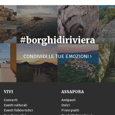
#borghidiriviera
CONDIVIDI LE TUE EMOZIONI
VIVI
ASSAPORA
Concerti
Antipasti
Eventi culturali
Dolci
Eventi folkloristici
Primi piatti