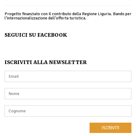
Progetto finanziato con il contributo della Regione Liguria. Bando per
l’internazionalizzazione dell’offerta turistica.
SEGUICI SU FACEBOOK
ISCRIVITI ALLA NEWSLETTER
ISCRIVITI