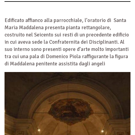
Edificato affianco alla parrocchiale, l’oratorio di Santa
Maria Maddalena presenta pianta rettangolare,
costruito nel Seicento sui resti di un precedente edificio
in cui aveva sede la Confraternita dei Disciplinanti. Al
suo interno sono presenti opere d’arte molto importanti
tra cui una pala di Domenico Piola raffigurante la figura
di Maddalena penitente assistita dagli angeli