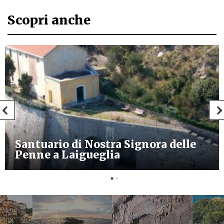
Scopri anche
Santuario di Nostra Signora delle
Penne a Laigueglia