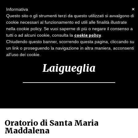
×
Informativa
Questo sito o gli strumenti terzi da questo utilizzati si avvalgono di
cookie necessari al funzionamento ed utili alle finalità illustrate
nella cookie policy. Se vuoi saperne di più o negare il consenso a
tutti o ad alcuni cookie, consulta la
cookie policy
.
Chiudendo questo banner, scorrendo questa pagina, cliccando su
un link o proseguendo la navigazione in altra maniera, acconsenti
all’uso dei cookie.
Laigueglia
Oratorio di Santa Maria
Maddalena