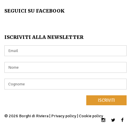
SEGUICI SU FACEBOOK
ISCRIVITI ALLA NEWSLETTER
ISCRIVITI
© 2026 Borghi di Riviera |
Privacy policy
|
Cookie policy