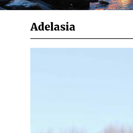
Adelasia