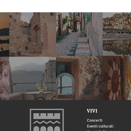
VIVI
Concerti
Eventi culturali