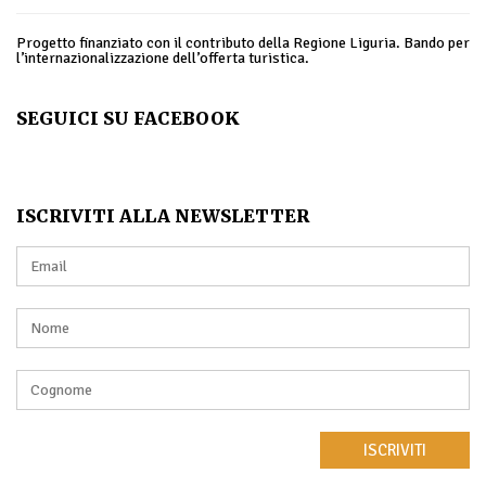
Progetto finanziato con il contributo della Regione Liguria. Bando per
l’internazionalizzazione dell’offerta turistica.
SEGUICI SU FACEBOOK
ISCRIVITI ALLA NEWSLETTER
ISCRIVITI