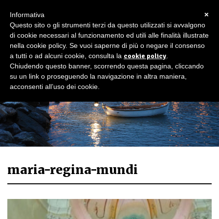
×
Informativa
Questo sito o gli strumenti terzi da questo utilizzati si avvalgono
di cookie necessari al funzionamento ed utili alle finalità illustrate
nella cookie policy. Se vuoi saperne di più o negare il consenso
a tutti o ad alcuni cookie, consulta la
cookie policy
.
Chiudendo questo banner, scorrendo questa pagina, cliccando
su un link o proseguendo la navigazione in altra maniera,
acconsenti all’uso dei cookie.
maria-regina-mundi