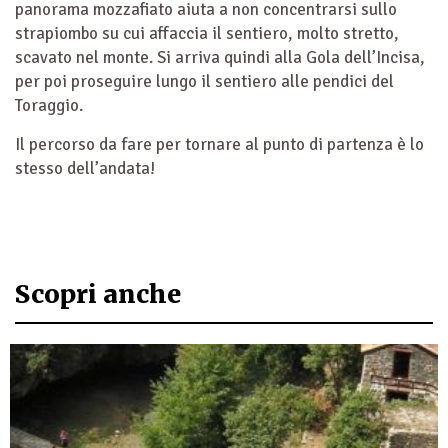
panorama mozzafiato aiuta a non concentrarsi sullo
strapiombo su cui affaccia il sentiero, molto stretto,
scavato nel monte. Si arriva quindi alla Gola dell’Incisa,
per poi proseguire lungo il sentiero alle pendici del
Toraggio.
Il percorso da fare per tornare al punto di partenza è lo
stesso dell’andata!
Scopri anche