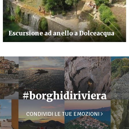
Escursione ad anello a Dolceacqua
#borghidiriviera
CONDIVIDI LE TUE EMOZIONI