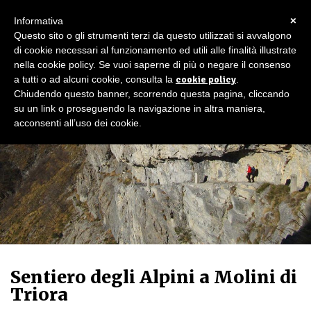
×
Informativa
Questo sito o gli strumenti terzi da questo utilizzati si avvalgono
di cookie necessari al funzionamento ed utili alle finalità illustrate
nella cookie policy. Se vuoi saperne di più o negare il consenso
a tutti o ad alcuni cookie, consulta la
cookie policy
.
Chiudendo questo banner, scorrendo questa pagina, cliccando
su un link o proseguendo la navigazione in altra maniera,
acconsenti all’uso dei cookie.
Sentiero degli Alpini a Molini di
Triora