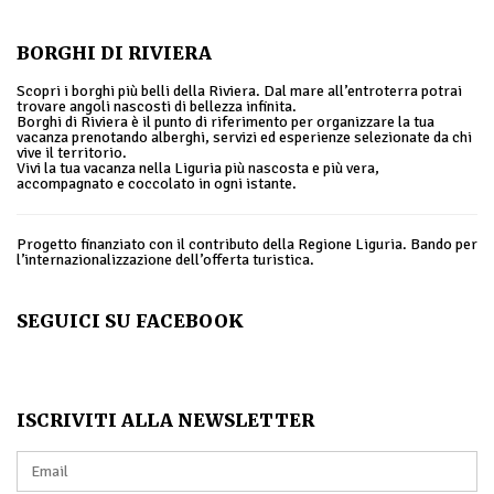
BORGHI DI RIVIERA
Scopri i borghi più belli della Riviera. Dal mare all’entroterra potrai
trovare angoli nascosti di bellezza infinita.
Borghi di Riviera è il punto di riferimento per organizzare la tua
vacanza prenotando alberghi, servizi ed esperienze selezionate da chi
vive il territorio.
Vivi la tua vacanza nella Liguria più nascosta e più vera,
accompagnato e coccolato in ogni istante.
Progetto finanziato con il contributo della Regione Liguria. Bando per
l’internazionalizzazione dell’offerta turistica.
SEGUICI SU FACEBOOK
ISCRIVITI ALLA NEWSLETTER