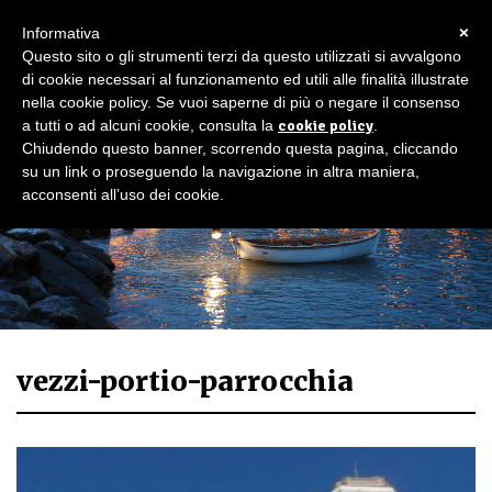
×
Informativa
Questo sito o gli strumenti terzi da questo utilizzati si avvalgono
di cookie necessari al funzionamento ed utili alle finalità illustrate
nella cookie policy. Se vuoi saperne di più o negare il consenso
a tutti o ad alcuni cookie, consulta la
cookie policy
.
Chiudendo questo banner, scorrendo questa pagina, cliccando
su un link o proseguendo la navigazione in altra maniera,
acconsenti all’uso dei cookie.
vezzi-portio-parrocchia