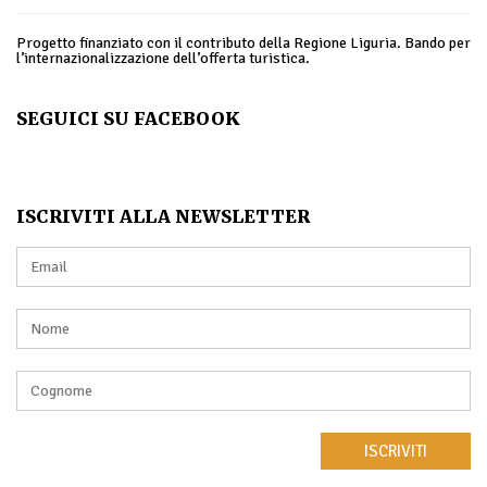
Progetto finanziato con il contributo della Regione Liguria. Bando per
l’internazionalizzazione dell’offerta turistica.
SEGUICI SU FACEBOOK
ISCRIVITI ALLA NEWSLETTER
ISCRIVITI