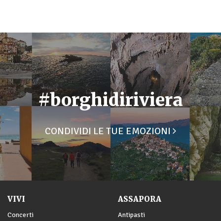
#borghidiriviera
CONDIVIDI LE TUE EMOZIONI
VIVI
ASSAPORA
Concerti
Antipasti