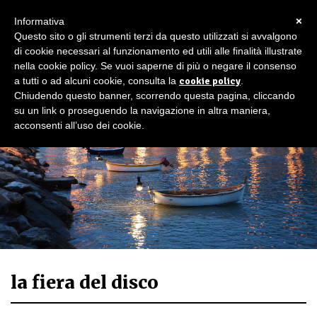
×
Informativa
Questo sito o gli strumenti terzi da questo utilizzati si avvalgono
di cookie necessari al funzionamento ed utili alle finalità illustrate
nella cookie policy. Se vuoi saperne di più o negare il consenso
a tutti o ad alcuni cookie, consulta la
cookie policy
.
Chiudendo questo banner, scorrendo questa pagina, cliccando
su un link o proseguendo la navigazione in altra maniera,
acconsenti all’uso dei cookie.
la fiera del disco