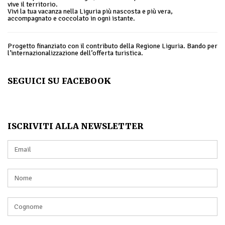
vive il territorio.
Vivi la tua vacanza nella Liguria più nascosta e più vera,
accompagnato e coccolato in ogni istante.
Progetto finanziato con il contributo della Regione Liguria. Bando per
l’internazionalizzazione dell’offerta turistica.
SEGUICI SU FACEBOOK
ISCRIVITI ALLA NEWSLETTER