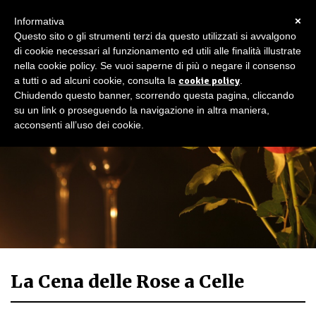
×
Informativa
Questo sito o gli strumenti terzi da questo utilizzati si avvalgono
di cookie necessari al funzionamento ed utili alle finalità illustrate
nella cookie policy. Se vuoi saperne di più o negare il consenso
a tutti o ad alcuni cookie, consulta la
cookie policy
.
Chiudendo questo banner, scorrendo questa pagina, cliccando
su un link o proseguendo la navigazione in altra maniera,
acconsenti all’uso dei cookie.
La Cena delle Rose a Celle