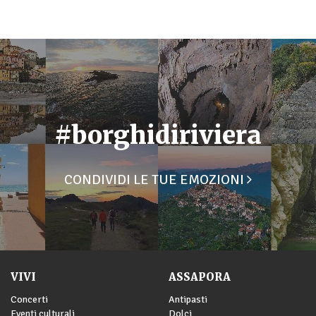
#borghidiriviera
CONDIVIDI LE TUE EMOZIONI
VIVI
ASSAPORA
Concerti
Antipasti
Eventi culturali
Dolci