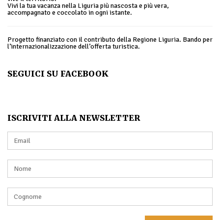
Vivi la tua vacanza nella Liguria più nascosta e più vera,
accompagnato e coccolato in ogni istante.
Progetto finanziato con il contributo della Regione Liguria. Bando per
l’internazionalizzazione dell’offerta turistica.
SEGUICI SU FACEBOOK
ISCRIVITI ALLA NEWSLETTER