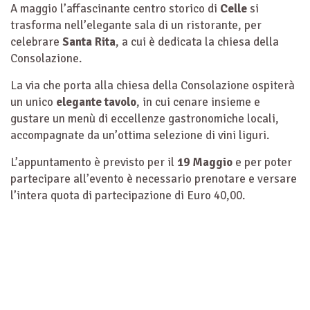
A maggio l’affascinante centro storico di
Celle
si
trasforma nell’elegante sala di un ristorante, per
celebrare
Santa Rita
, a cui è dedicata la chiesa della
Consolazione.
La via che porta alla chiesa della Consolazione ospiterà
un unico
elegante tavolo
, in cui cenare insieme e
gustare un menù di eccellenze gastronomiche locali,
accompagnate da un’ottima selezione di vini liguri.
L’appuntamento è previsto per il
19 Maggio
e per poter
partecipare all’evento è necessario prenotare e versare
l’intera quota di partecipazione di Euro 40,00.