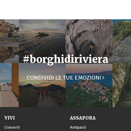
#borghidiriviera
CONDIVIDI LE TUE EMOZIONI
VIVI
ASSAPORA
Concerti
Antipasti