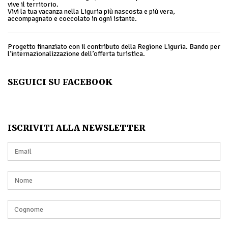
vive il territorio.
Vivi la tua vacanza nella Liguria più nascosta e più vera,
accompagnato e coccolato in ogni istante.
Progetto finanziato con il contributo della Regione Liguria. Bando per
l’internazionalizzazione dell’offerta turistica.
SEGUICI SU FACEBOOK
ISCRIVITI ALLA NEWSLETTER