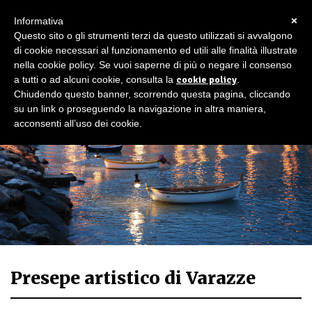
×
Informativa
Questo sito o gli strumenti terzi da questo utilizzati si avvalgono
di cookie necessari al funzionamento ed utili alle finalità illustrate
nella cookie policy. Se vuoi saperne di più o negare il consenso
a tutti o ad alcuni cookie, consulta la
cookie policy
.
Chiudendo questo banner, scorrendo questa pagina, cliccando
su un link o proseguendo la navigazione in altra maniera,
acconsenti all’uso dei cookie.
Presepe artistico di Varazze