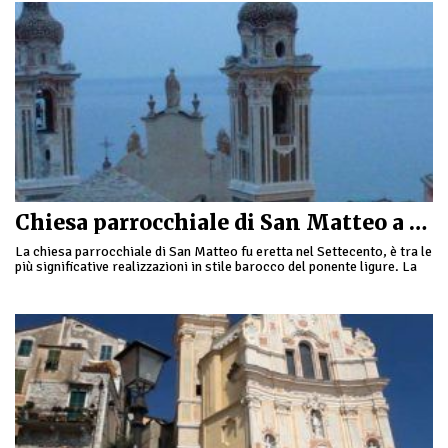
Chiesa parrocchiale di San Matteo a Laigueglia
La chiesa parrocchiale di San Matteo fu eretta nel Settecento, è tra le
più significative realizzazioni in stile barocco del ponente ligure. La
facciata è …