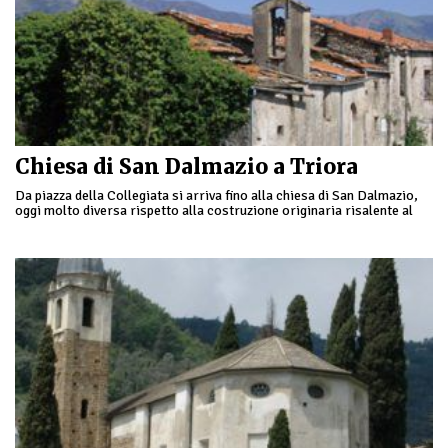
Chiesa di San Dalmazio a Triora
Da piazza della Collegiata si arriva fino alla chiesa di San Dalmazio,
oggi molto diversa rispetto alla costruzione originaria risalente al
XIII secolo. Sorge presso …