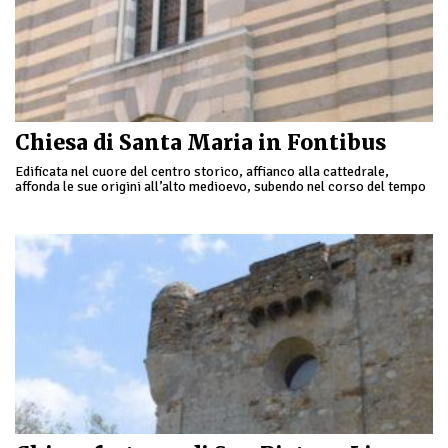
Chiesa di Santa Maria in Fontibus
Edificata nel cuore del centro storico, affianco alla cattedrale,
affonda le sue origini all’alto medioevo, subendo nel corso del tempo
ampliamenti e costruzioni successive a …