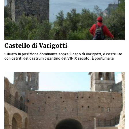
Castello di Varigotti
Situato in posizione dominante sopra il capo di Varigotti, è costruito
con detriti del castrum bizantino del VII-IX secolo. È postuma la
costruzione di una torre …