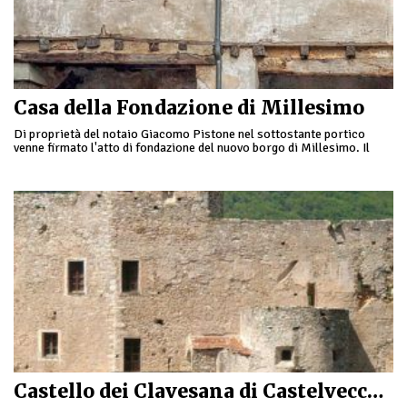
Casa della Fondazione di Millesimo
Di proprietà del notaio Giacomo Pistone nel sottostante portico
venne firmato l'atto di fondazione del nuovo borgo di Millesimo. Il
documento, datato al 9 novembre …
Castello dei Clavesana di Castelvecchio