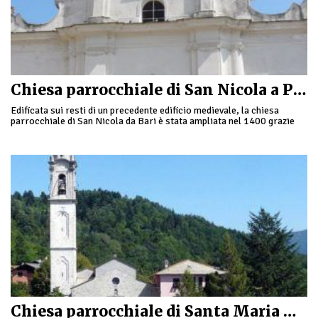
Chiesa parrocchiale di San Nicola a Perinaldo
Edificata sui resti di un precedente edificio medievale, la chiesa
parrocchiale di San Nicola da Bari è stata ampliata nel 1400 grazie
all'opera dei maestri …
Chiesa parrocchiale di Santa Maria Assunta a Santo Stefano d’Aveto