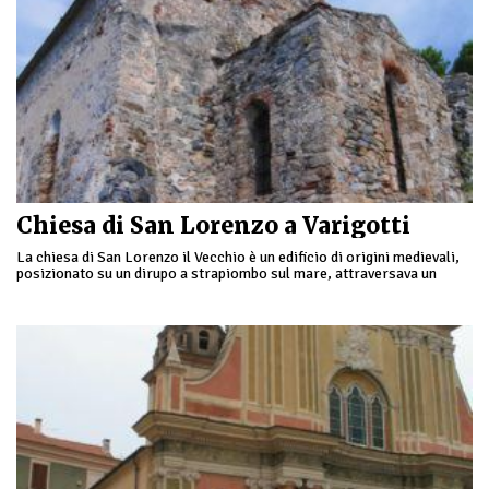
Chiesa di San Lorenzo a Varigotti
La chiesa di San Lorenzo il Vecchio è un edificio di origini medievali,
posizionato su un dirupo a strapiombo sul mare, attraversava un
antico percorso …