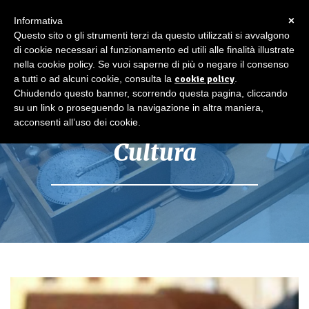
×
Informativa
Questo sito o gli strumenti terzi da questo utilizzati si avvalgono
di cookie necessari al funzionamento ed utili alle finalità illustrate
nella cookie policy. Se vuoi saperne di più o negare il consenso
a tutti o ad alcuni cookie, consulta la
cookie policy
.
Chiudendo questo banner, scorrendo questa pagina, cliccando
su un link o proseguendo la navigazione in altra maniera,
acconsenti all’uso dei cookie.
Cultura