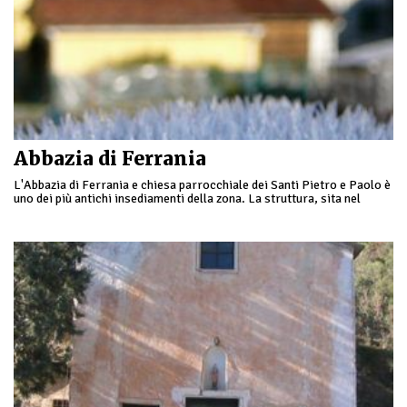
Abbazia di Ferrania
L'Abbazia di Ferrania e chiesa parrocchiale dei Santi Pietro e Paolo è
uno dei più antichi insediamenti della zona. La struttura, sita nel
borgo di …