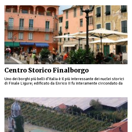
Centro Storico Finalborgo
Uno dei borghi più belli d’Italia è il più interessante dei nuclei storici
di Finale Ligure; edificato da Enrico II fu interamente circondato da
mura, …